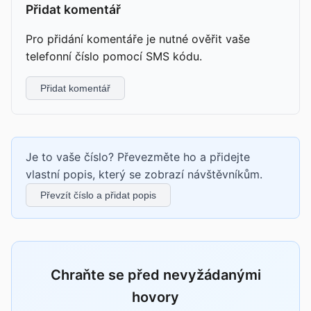
Přidat komentář
Pro přidání komentáře je nutné ověřit vaše
telefonní číslo pomocí SMS kódu.
Přidat komentář
Je to vaše číslo? Převezměte ho a přidejte
vlastní popis, který se zobrazí návštěvníkům.
Převzít číslo a přidat popis
Chraňte se před nevyžádanými
hovory