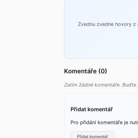
Zvednu zvedne hovory z n
Komentáře (0)
Zatím žádné komentáře. Buďte 
Přidat komentář
Pro přidání komentáře je nut
Přidat komentář