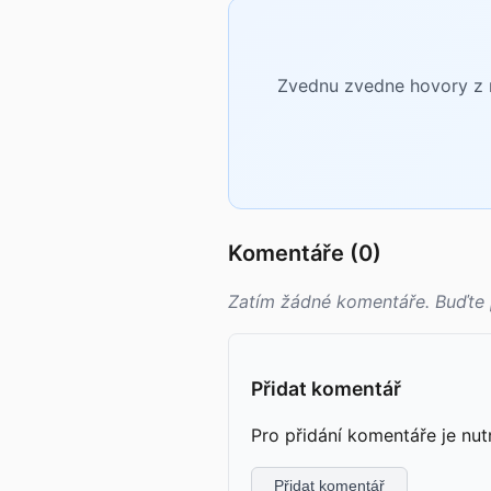
Zvednu zvedne hovory z n
Komentáře (0)
Zatím žádné komentáře. Buďte 
Přidat komentář
Pro přidání komentáře je nut
Přidat komentář