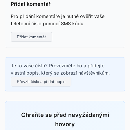
Přidat komentář
Pro přidání komentáře je nutné ověřit vaše
telefonní číslo pomocí SMS kódu.
Přidat komentář
Je to vaše číslo? Převezměte ho a přidejte
vlastní popis, který se zobrazí návštěvníkům.
Převzít číslo a přidat popis
Chraňte se před nevyžádanými
hovory