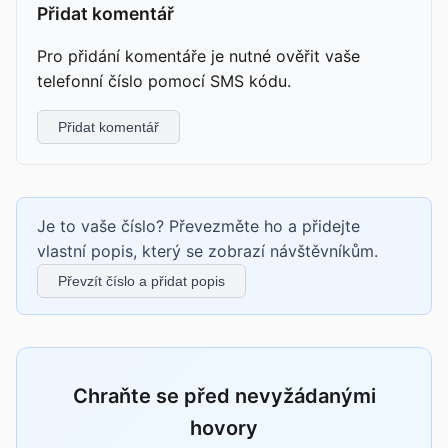
Přidat komentář
Pro přidání komentáře je nutné ověřit vaše
telefonní číslo pomocí SMS kódu.
Přidat komentář
Je to vaše číslo? Převezměte ho a přidejte
vlastní popis, který se zobrazí návštěvníkům.
Převzít číslo a přidat popis
Chraňte se před nevyžádanými
hovory