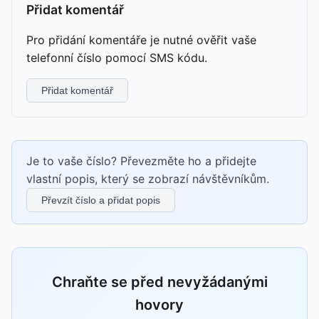
Přidat komentář
Pro přidání komentáře je nutné ověřit vaše
telefonní číslo pomocí SMS kódu.
Přidat komentář
Je to vaše číslo? Převezměte ho a přidejte
vlastní popis, který se zobrazí návštěvníkům.
Převzít číslo a přidat popis
Chraňte se před nevyžádanými
hovory