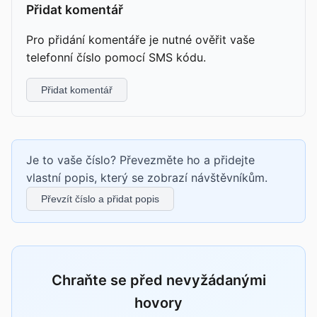
Přidat komentář
Pro přidání komentáře je nutné ověřit vaše
telefonní číslo pomocí SMS kódu.
Přidat komentář
Je to vaše číslo? Převezměte ho a přidejte
vlastní popis, který se zobrazí návštěvníkům.
Převzít číslo a přidat popis
Chraňte se před nevyžádanými
hovory