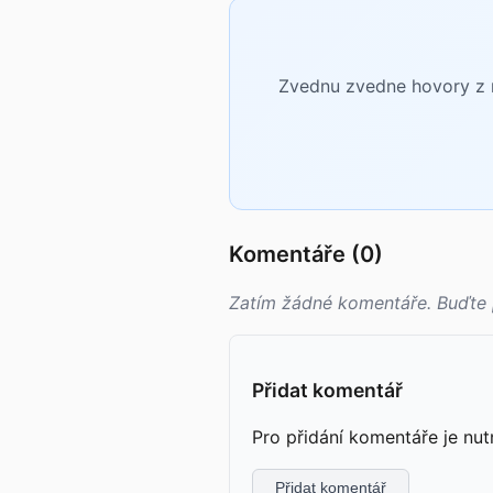
Zvednu zvedne hovory z n
Komentáře (0)
Zatím žádné komentáře. Buďte 
Přidat komentář
Pro přidání komentáře je nut
Přidat komentář