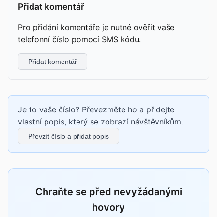
Přidat komentář
Pro přidání komentáře je nutné ověřit vaše
telefonní číslo pomocí SMS kódu.
Přidat komentář
Je to vaše číslo? Převezměte ho a přidejte
vlastní popis, který se zobrazí návštěvníkům.
Převzít číslo a přidat popis
Chraňte se před nevyžádanými
hovory