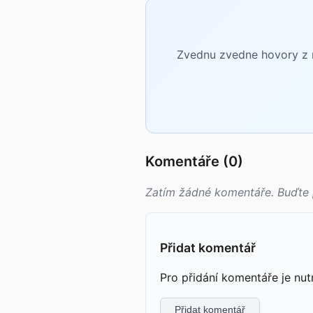
Zvednu zvedne hovory z n
Komentáře (0)
Zatím žádné komentáře. Buďte 
Přidat komentář
Pro přidání komentáře je nut
Přidat komentář