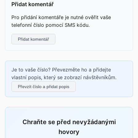
Přidat komentář
Pro přidání komentáře je nutné ověřit vaše
telefonní číslo pomocí SMS kódu.
Přidat komentář
Je to vaše číslo? Převezměte ho a přidejte
vlastní popis, který se zobrazí návštěvníkům.
Převzít číslo a přidat popis
Chraňte se před nevyžádanými
hovory