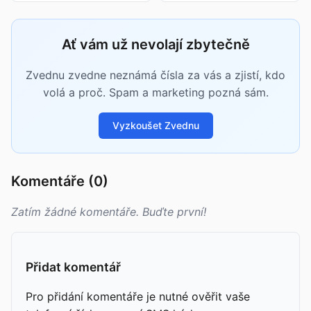
Ať vám už nevolají zbytečně
Zvednu zvedne neznámá čísla za vás a zjistí, kdo
volá a proč. Spam a marketing pozná sám.
Vyzkoušet Zvednu
Komentáře (0)
Zatím žádné komentáře. Buďte první!
Přidat komentář
Pro přidání komentáře je nutné ověřit vaše