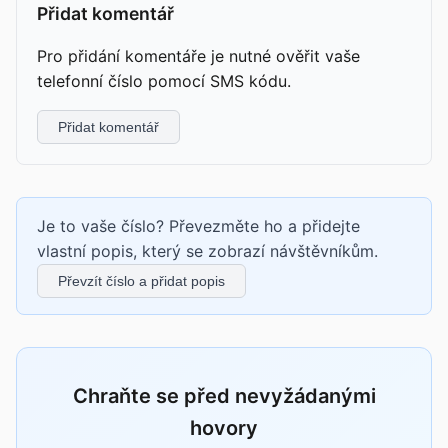
Přidat komentář
Pro přidání komentáře je nutné ověřit vaše
telefonní číslo pomocí SMS kódu.
Přidat komentář
Je to vaše číslo? Převezměte ho a přidejte
vlastní popis, který se zobrazí návštěvníkům.
Převzít číslo a přidat popis
Chraňte se před nevyžádanými
hovory