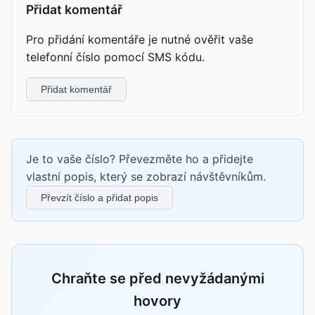
Přidat komentář
Pro přidání komentáře je nutné ověřit vaše
telefonní číslo pomocí SMS kódu.
Přidat komentář
Je to vaše číslo? Převezměte ho a přidejte
vlastní popis, který se zobrazí návštěvníkům.
Převzít číslo a přidat popis
Chraňte se před nevyžádanými
hovory