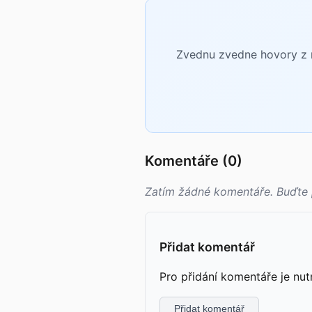
Zvednu zvedne hovory z n
Komentáře (0)
Zatím žádné komentáře. Buďte 
Přidat komentář
Pro přidání komentáře je nut
Přidat komentář