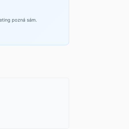
keting pozná sám.