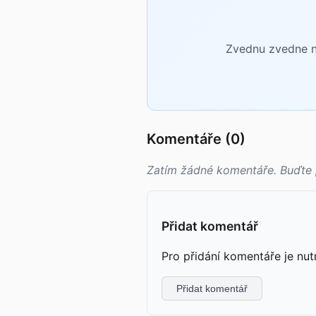
Zvednu zvedne ne
Komentáře (0)
Zatím žádné komentáře. Buďte 
Přidat komentář
Pro přidání komentáře je nut
Přidat komentář