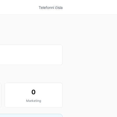
Telefonní čísla
0
Marketing