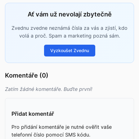
Ať vám už nevolají zbytečně
Zvednu zvedne neznámá čísla za vás a zjistí, kdo
volá a proč. Spam a marketing pozná sám.
Vyzkoušet Zvednu
Komentáře (0)
Zatím žádné komentáře. Buďte první!
Přidat komentář
Pro přidání komentáře je nutné ověřit vaše
telefonní číslo pomocí SMS kódu.