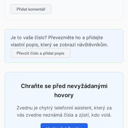
Přidat komentář
Je to vaše číslo? Převezměte ho a přidejte
vlastní popis, který se zobrazí návštěvníkům.
Převzít číslo a přidat popis
Chraňte se před nevyžádanými
hovory
Zvednu je chytrý telefonní asistent, který za
vás zvedne neznámá čísla a zjistí, kdo volá.