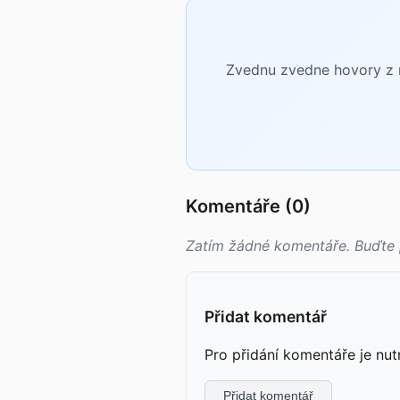
Zvednu zvedne hovory z n
Komentáře (0)
Zatím žádné komentáře. Buďte 
Přidat komentář
Pro přidání komentáře je nut
Přidat komentář