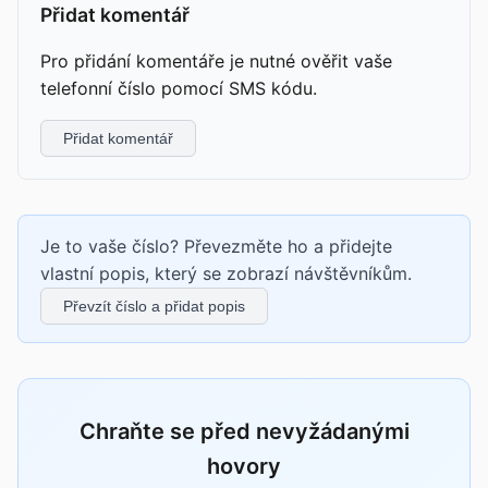
Přidat komentář
Pro přidání komentáře je nutné ověřit vaše
telefonní číslo pomocí SMS kódu.
Přidat komentář
Je to vaše číslo? Převezměte ho a přidejte
vlastní popis, který se zobrazí návštěvníkům.
Převzít číslo a přidat popis
Chraňte se před nevyžádanými
hovory