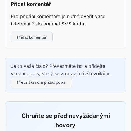
Přidat komentář
Pro přidání komentáře je nutné ověřit vaše
telefonní číslo pomocí SMS kódu.
Přidat komentář
Je to vaše číslo? Převezměte ho a přidejte
vlastní popis, který se zobrazí návštěvníkům.
Převzít číslo a přidat popis
Chraňte se před nevyžádanými
hovory