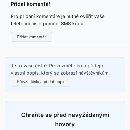
Přidat komentář
Pro přidání komentáře je nutné ověřit vaše
telefonní číslo pomocí SMS kódu.
Přidat komentář
Je to vaše číslo? Převezměte ho a přidejte
vlastní popis, který se zobrazí návštěvníkům.
Převzít číslo a přidat popis
Chraňte se před nevyžádanými
hovory