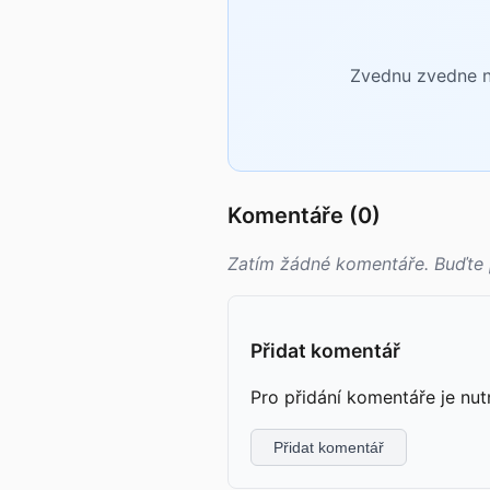
Zvednu zvedne ne
Komentáře (0)
Zatím žádné komentáře. Buďte 
Přidat komentář
Pro přidání komentáře je nut
Přidat komentář