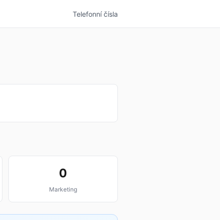
Telefonní čísla
0
Marketing