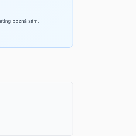
keting pozná sám.