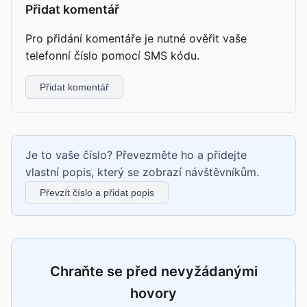
Přidat komentář
Pro přidání komentáře je nutné ověřit vaše
telefonní číslo pomocí SMS kódu.
Přidat komentář
Je to vaše číslo? Převezměte ho a přidejte
vlastní popis, který se zobrazí návštěvníkům.
Převzít číslo a přidat popis
Chraňte se před nevyžádanými
hovory