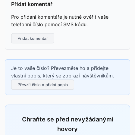
Přidat komentář
Pro přidání komentáře je nutné ověřit vaše
telefonní číslo pomocí SMS kódu.
Přidat komentář
Je to vaše číslo? Převezměte ho a přidejte
vlastní popis, který se zobrazí návštěvníkům.
Převzít číslo a přidat popis
Chraňte se před nevyžádanými
hovory