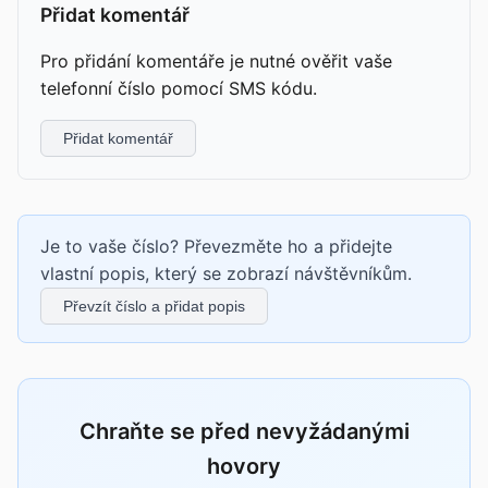
Přidat komentář
Pro přidání komentáře je nutné ověřit vaše
telefonní číslo pomocí SMS kódu.
Přidat komentář
Je to vaše číslo? Převezměte ho a přidejte
vlastní popis, který se zobrazí návštěvníkům.
Převzít číslo a přidat popis
Chraňte se před nevyžádanými
hovory