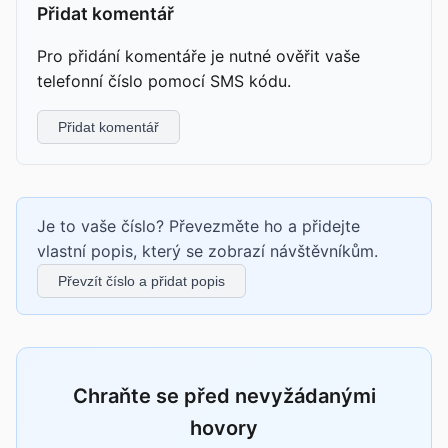
Přidat komentář
Pro přidání komentáře je nutné ověřit vaše
telefonní číslo pomocí SMS kódu.
Přidat komentář
Je to vaše číslo? Převezměte ho a přidejte
vlastní popis, který se zobrazí návštěvníkům.
Převzít číslo a přidat popis
Chraňte se před nevyžádanými
hovory