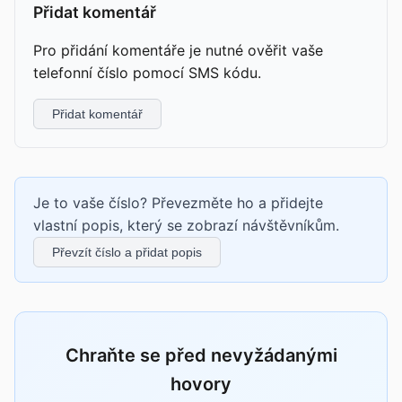
Přidat komentář
Pro přidání komentáře je nutné ověřit vaše
telefonní číslo pomocí SMS kódu.
Přidat komentář
Je to vaše číslo? Převezměte ho a přidejte
vlastní popis, který se zobrazí návštěvníkům.
Převzít číslo a přidat popis
Chraňte se před nevyžádanými
hovory