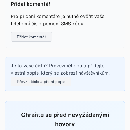
Přidat komentář
Pro přidání komentáře je nutné ověřit vaše
telefonní číslo pomocí SMS kódu.
Přidat komentář
Je to vaše číslo? Převezměte ho a přidejte
vlastní popis, který se zobrazí návštěvníkům.
Převzít číslo a přidat popis
Chraňte se před nevyžádanými
hovory