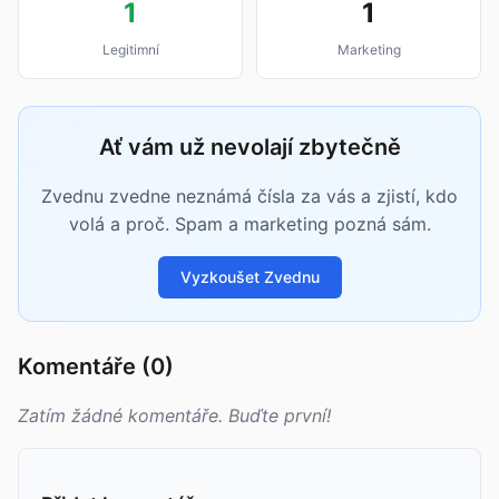
1
1
Legitimní
Marketing
Ať vám už nevolají zbytečně
Zvednu zvedne neznámá čísla za vás a zjistí, kdo
volá a proč. Spam a marketing pozná sám.
Vyzkoušet Zvednu
Komentáře (0)
Zatím žádné komentáře. Buďte první!