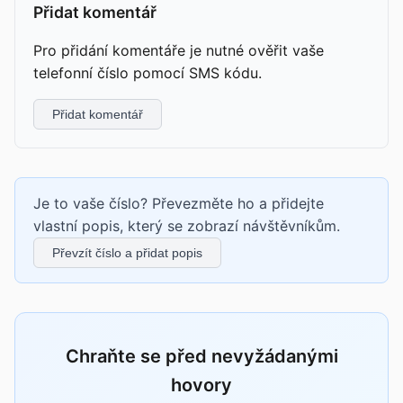
Přidat komentář
Pro přidání komentáře je nutné ověřit vaše
telefonní číslo pomocí SMS kódu.
Přidat komentář
Je to vaše číslo? Převezměte ho a přidejte
vlastní popis, který se zobrazí návštěvníkům.
Převzít číslo a přidat popis
Chraňte se před nevyžádanými
hovory