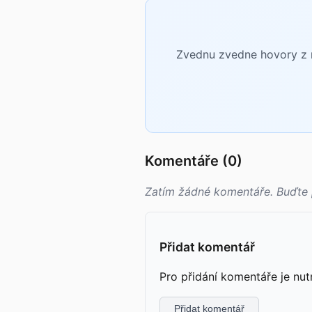
Zvednu zvedne hovory z n
Komentáře (0)
Zatím žádné komentáře. Buďte 
Přidat komentář
Pro přidání komentáře je nut
Přidat komentář