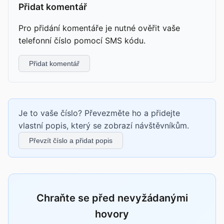
Přidat komentář
Pro přidání komentáře je nutné ověřit vaše
telefonní číslo pomocí SMS kódu.
Přidat komentář
Je to vaše číslo? Převezměte ho a přidejte
vlastní popis, který se zobrazí návštěvníkům.
Převzít číslo a přidat popis
Chraňte se před nevyžádanými
hovory