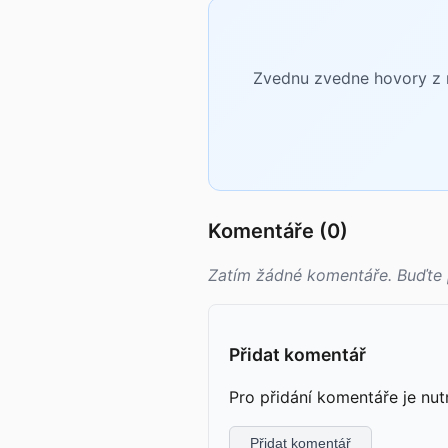
Zvednu zvedne hovory z n
Komentáře (0)
Zatím žádné komentáře. Buďte 
Přidat komentář
Pro přidání komentáře je nut
Přidat komentář