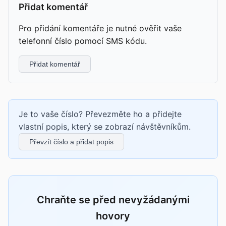
Přidat komentář
Pro přidání komentáře je nutné ověřit vaše
telefonní číslo pomocí SMS kódu.
Přidat komentář
Je to vaše číslo? Převezměte ho a přidejte
vlastní popis, který se zobrazí návštěvníkům.
Převzít číslo a přidat popis
Chraňte se před nevyžádanými
hovory