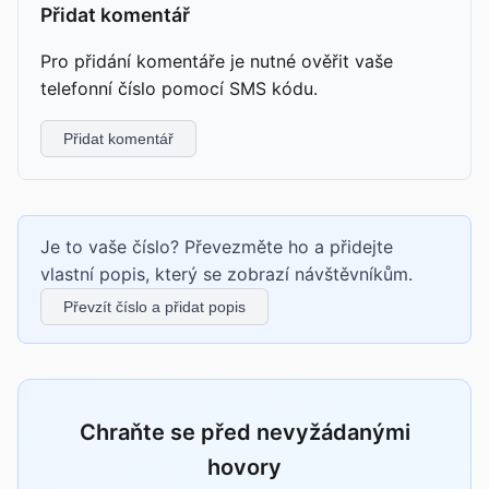
Přidat komentář
Pro přidání komentáře je nutné ověřit vaše
telefonní číslo pomocí SMS kódu.
Přidat komentář
Je to vaše číslo? Převezměte ho a přidejte
vlastní popis, který se zobrazí návštěvníkům.
Převzít číslo a přidat popis
Chraňte se před nevyžádanými
hovory