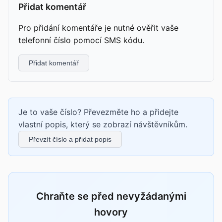
Přidat komentář
Pro přidání komentáře je nutné ověřit vaše
telefonní číslo pomocí SMS kódu.
Přidat komentář
Je to vaše číslo? Převezměte ho a přidejte
vlastní popis, který se zobrazí návštěvníkům.
Převzít číslo a přidat popis
Chraňte se před nevyžádanými
hovory