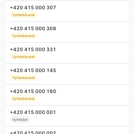
+420 415 000 307
Vyhledávané
+420 415 000 308
Vyhledávané
+420 415 000 331
Vyhledávané
+420 415 000 145
Vyhledávané
+420 415 000 160
Vyhledávané
+420 415 000 001
Vyhledat
+420 415 000 002