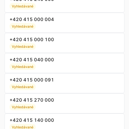
Vyhledávané
+420 415 000 004
Vyhledávané
+420 415 000 100
Vyhledávané
+420 415 040 000
Vyhledávané
+420 415 000 091
Vyhledávané
+420 415 270 000
Vyhledávané
+420 415 140 000
Vyhledávané