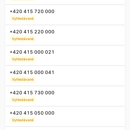
+420 415 720 000
Vyhledávané
+420 415 220 000
Vyhledávané
+420 415 000 021
Vyhledávané
+420 415 000 041
Vyhledávané
+420 415 730 000
Vyhledávané
+420 415 050 000
Vyhledávané