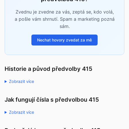
Zvednu je zvedne za vás, zeptá se, kdo volá,
a pošle vám shrnutí. Spam a marketing pozná
sám.
Nechat hovory zvedat za mě
Historie a původ předvolby 415
Zobrazit více
Jak fungují čísla s předvolbou 415
Zobrazit více