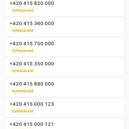
+420 415 820 000
Vyhledávané
+420 415 360 000
Vyhledávané
+420 415 750 000
Vyhledávané
+420 415 350 000
Vyhledávané
+420 415 880 000
Vyhledávané
+420 415 000 123
Vyhledávané
+420 415 000 121