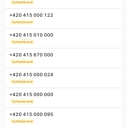
Vyhledávané
+420 415 000 122
Vyhledávané
+420 415 010 000
Vyhledávané
+420 415 670 000
Vyhledávané
+420 415 000 024
Vyhledávané
+420 415 000 000
Vyhledávané
+420 415 000 095
Vyhledávané