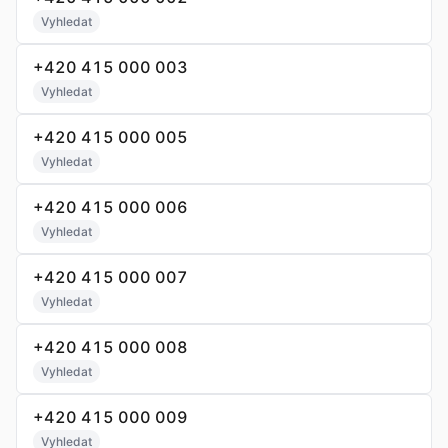
Vyhledat
+420 415 000 003
Vyhledat
+420 415 000 005
Vyhledat
+420 415 000 006
Vyhledat
+420 415 000 007
Vyhledat
+420 415 000 008
Vyhledat
+420 415 000 009
Vyhledat