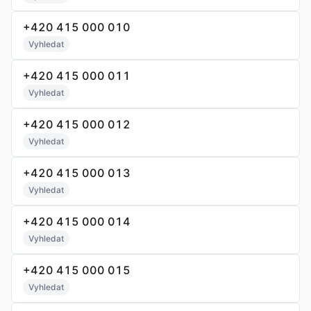
+420 415 000 010
Vyhledat
+420 415 000 011
Vyhledat
+420 415 000 012
Vyhledat
+420 415 000 013
Vyhledat
+420 415 000 014
Vyhledat
+420 415 000 015
Vyhledat