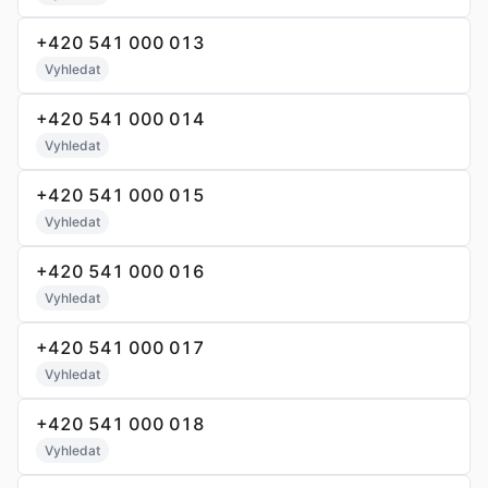
+420 541 000 013
Vyhledat
+420 541 000 014
Vyhledat
+420 541 000 015
Vyhledat
+420 541 000 016
Vyhledat
+420 541 000 017
Vyhledat
+420 541 000 018
Vyhledat