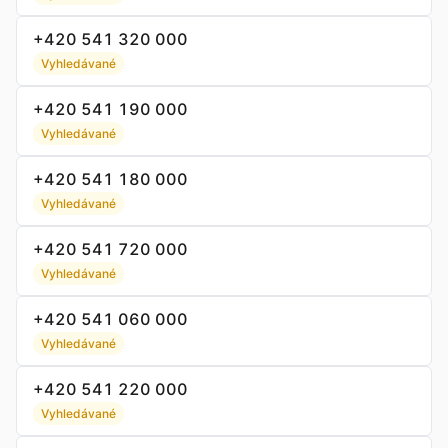
+420 541 320 000
Vyhledávané
+420 541 190 000
Vyhledávané
+420 541 180 000
Vyhledávané
+420 541 720 000
Vyhledávané
+420 541 060 000
Vyhledávané
+420 541 220 000
Vyhledávané