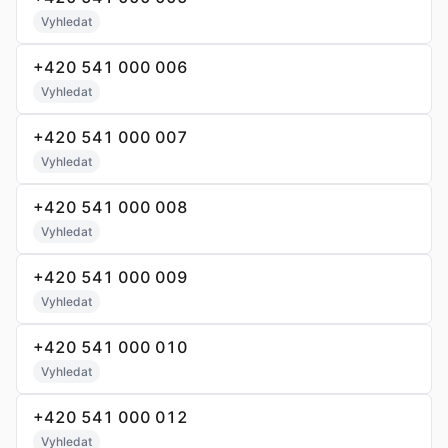
Vyhledat
+420 541 000 006
Vyhledat
+420 541 000 007
Vyhledat
+420 541 000 008
Vyhledat
+420 541 000 009
Vyhledat
+420 541 000 010
Vyhledat
+420 541 000 012
Vyhledat