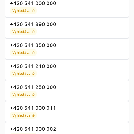
+420 541 000 000
Vyhledávané
+420 541 990 000
Vyhledávané
+420 541 850 000
Vyhledávané
+420 541 210 000
Vyhledávané
+420 541 250 000
Vyhledávané
+420 541 000 011
Vyhledávané
+420 541 000 002