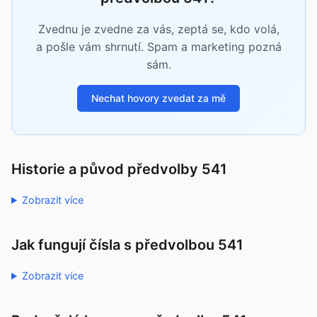
Zvednu je zvedne za vás, zeptá se, kdo volá,
a pošle vám shrnutí. Spam a marketing pozná
sám.
Nechat hovory zvedat za mě
Historie a původ předvolby 541
Zobrazit více
Jak fungují čísla s předvolbou 541
Zobrazit více