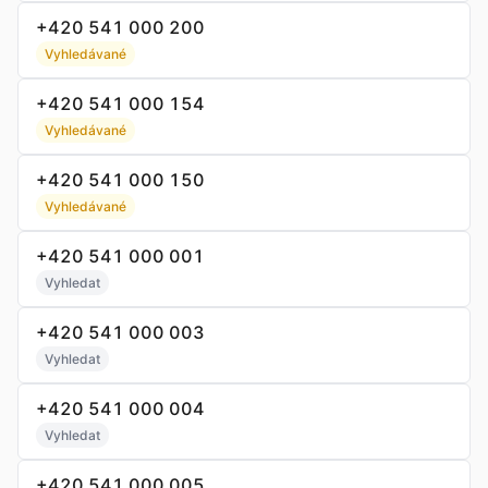
+420 541 000 200
Vyhledávané
+420 541 000 154
Vyhledávané
+420 541 000 150
Vyhledávané
+420 541 000 001
Vyhledat
+420 541 000 003
Vyhledat
+420 541 000 004
Vyhledat
+420 541 000 005