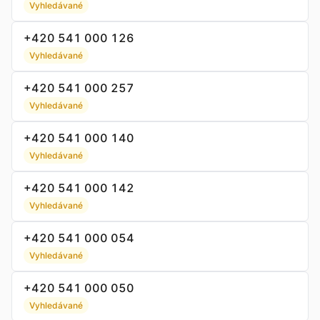
Vyhledávané
+420 541 000 126
Vyhledávané
+420 541 000 257
Vyhledávané
+420 541 000 140
Vyhledávané
+420 541 000 142
Vyhledávané
+420 541 000 054
Vyhledávané
+420 541 000 050
Vyhledávané