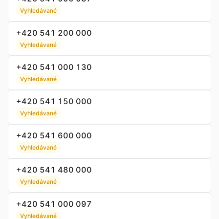
Vyhledávané
+420 541 200 000
Vyhledávané
+420 541 000 130
Vyhledávané
+420 541 150 000
Vyhledávané
+420 541 600 000
Vyhledávané
+420 541 480 000
Vyhledávané
+420 541 000 097
Vyhledávané