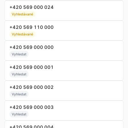
+420 569 000 024
Vyhledávané
+420 569 110 000
Vyhledávané
+420 569 000 000
Vyhledat
+420 569 000 001
Vyhledat
+420 569 000 002
Vyhledat
+420 569 000 003
Vyhledat
+420 569 000 004