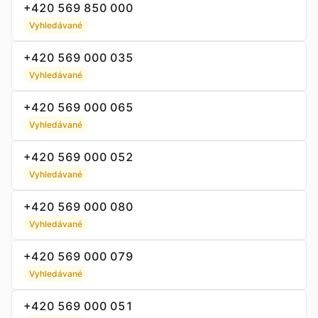
+420 569 850 000
Vyhledávané
+420 569 000 035
Vyhledávané
+420 569 000 065
Vyhledávané
+420 569 000 052
Vyhledávané
+420 569 000 080
Vyhledávané
+420 569 000 079
Vyhledávané
+420 569 000 051