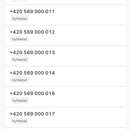
+420 569 000 011
Vyhledat
+420 569 000 012
Vyhledat
+420 569 000 013
Vyhledat
+420 569 000 014
Vyhledat
+420 569 000 016
Vyhledat
+420 569 000 017
Vyhledat