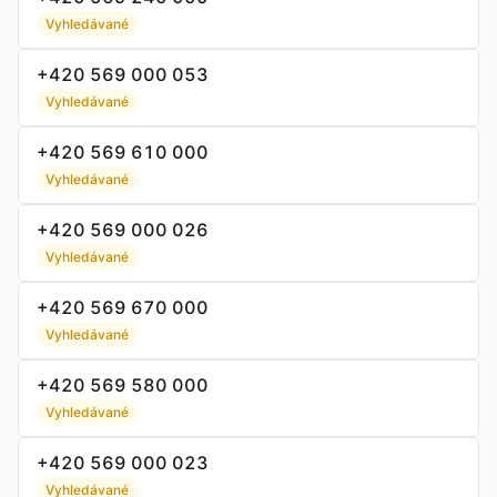
Vyhledávané
+420 569 000 053
Vyhledávané
+420 569 610 000
Vyhledávané
+420 569 000 026
Vyhledávané
+420 569 670 000
Vyhledávané
+420 569 580 000
Vyhledávané
+420 569 000 023
Vyhledávané