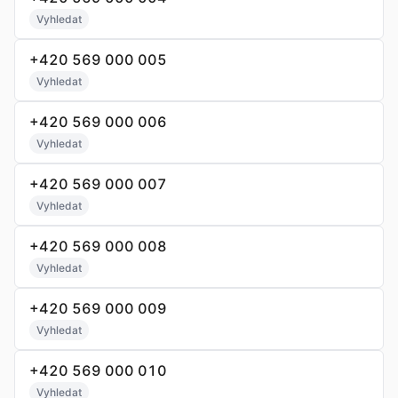
Vyhledat
+420 569 000 005
Vyhledat
+420 569 000 006
Vyhledat
+420 569 000 007
Vyhledat
+420 569 000 008
Vyhledat
+420 569 000 009
Vyhledat
+420 569 000 010
Vyhledat