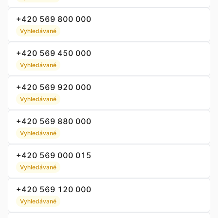
+420 569 800 000
Vyhledávané
+420 569 450 000
Vyhledávané
+420 569 920 000
Vyhledávané
+420 569 880 000
Vyhledávané
+420 569 000 015
Vyhledávané
+420 569 120 000
Vyhledávané