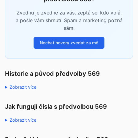
Zvednu je zvedne za vás, zeptá se, kdo volá,
a pošle vám shrnutí. Spam a marketing pozná
sám.
Nechat hovory zvedat za mě
Historie a původ předvolby 569
Zobrazit více
Jak fungují čísla s předvolbou 569
Zobrazit více