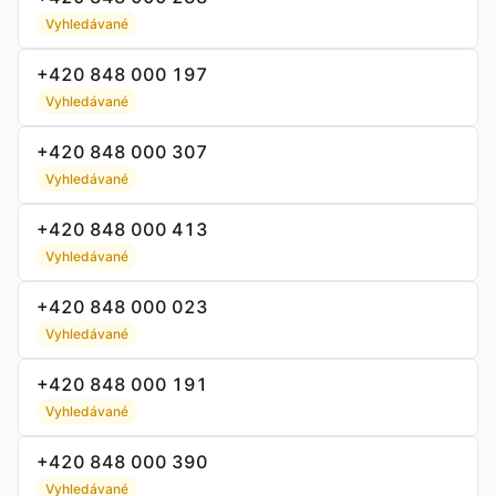
Vyhledávané
+420 848 000 197
Vyhledávané
+420 848 000 307
Vyhledávané
+420 848 000 413
Vyhledávané
+420 848 000 023
Vyhledávané
+420 848 000 191
Vyhledávané
+420 848 000 390
Vyhledávané