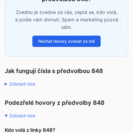
Zvednu je zvedne za vás, zeptá se, kdo volá,
a pošle vám shrnutí. Spam a marketing pozná
sám.
Nechat hovory zvedat za mě
Jak fungují čísla s předvolbou 848
Zobrazit více
Podezřelé hovory z předvolby 848
Zobrazit více
Kdo volá z linky 848?