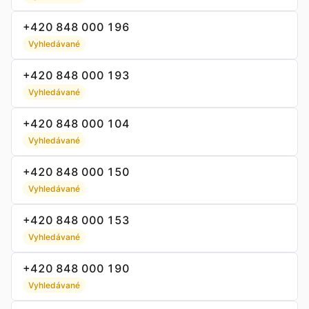
+420 848 000 196
Vyhledávané
+420 848 000 193
Vyhledávané
+420 848 000 104
Vyhledávané
+420 848 000 150
Vyhledávané
+420 848 000 153
Vyhledávané
+420 848 000 190
Vyhledávané