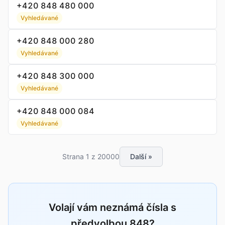
+420 848 480 000
Vyhledávané
+420 848 000 280
Vyhledávané
+420 848 300 000
Vyhledávané
+420 848 000 084
Vyhledávané
Strana 1 z 20000
Další »
Volají vám neznámá čísla s
předvolbou 848?