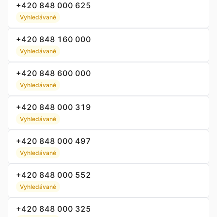
+420 848 000 625
Vyhledávané
+420 848 160 000
Vyhledávané
+420 848 600 000
Vyhledávané
+420 848 000 319
Vyhledávané
+420 848 000 497
Vyhledávané
+420 848 000 552
Vyhledávané
+420 848 000 325