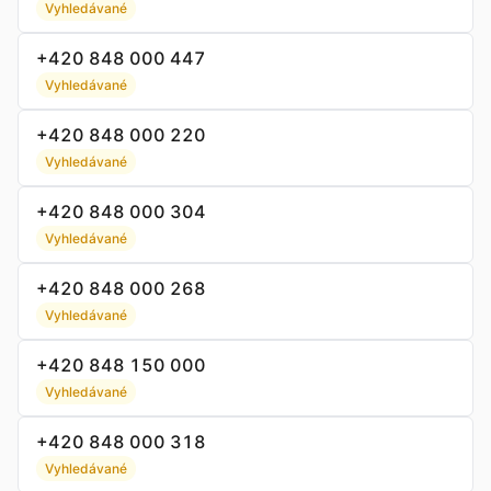
Vyhledávané
+420 848 000 447
Vyhledávané
+420 848 000 220
Vyhledávané
+420 848 000 304
Vyhledávané
+420 848 000 268
Vyhledávané
+420 848 150 000
Vyhledávané
+420 848 000 318
Vyhledávané