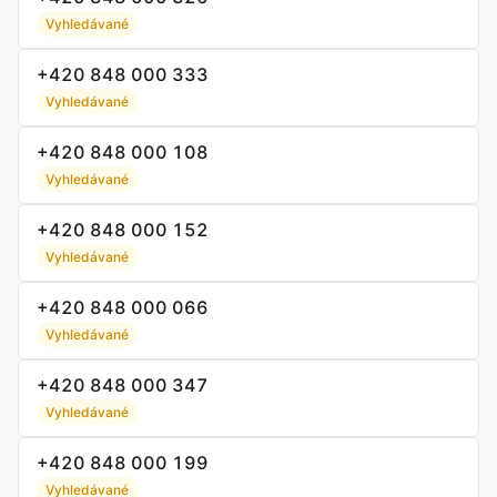
Vyhledávané
+420 848 000 333
Vyhledávané
+420 848 000 108
Vyhledávané
+420 848 000 152
Vyhledávané
+420 848 000 066
Vyhledávané
+420 848 000 347
Vyhledávané
+420 848 000 199
Vyhledávané