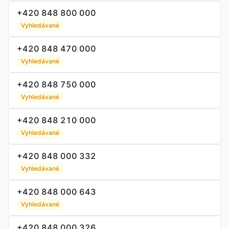
+420 848 800 000
Vyhledávané
+420 848 470 000
Vyhledávané
+420 848 750 000
Vyhledávané
+420 848 210 000
Vyhledávané
+420 848 000 332
Vyhledávané
+420 848 000 643
Vyhledávané
+420 848 000 326