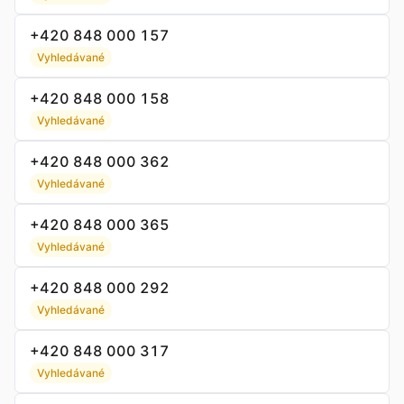
+420 848 000 157
Vyhledávané
+420 848 000 158
Vyhledávané
+420 848 000 362
Vyhledávané
+420 848 000 365
Vyhledávané
+420 848 000 292
Vyhledávané
+420 848 000 317
Vyhledávané