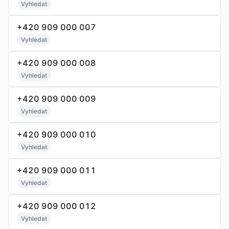
Vyhledat
+420 909 000 007
Vyhledat
+420 909 000 008
Vyhledat
+420 909 000 009
Vyhledat
+420 909 000 010
Vyhledat
+420 909 000 011
Vyhledat
+420 909 000 012
Vyhledat