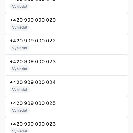
Vyhledat
+420 909 000 020
Vyhledat
+420 909 000 022
Vyhledat
+420 909 000 023
Vyhledat
+420 909 000 024
Vyhledat
+420 909 000 025
Vyhledat
+420 909 000 026
Vyhledat