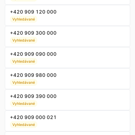
+420 909 120 000
Vyhledávané
+420 909 300 000
Vyhledávané
+420 909 090 000
Vyhledávané
+420 909 980 000
Vyhledávané
+420 909 390 000
Vyhledávané
+420 909 000 021
Vyhledávané