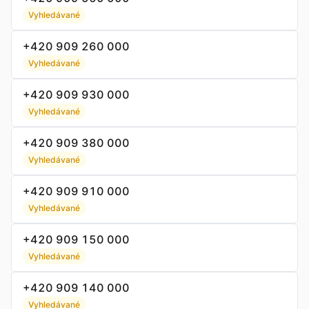
Vyhledávané
+420 909 260 000
Vyhledávané
+420 909 930 000
Vyhledávané
+420 909 380 000
Vyhledávané
+420 909 910 000
Vyhledávané
+420 909 150 000
Vyhledávané
+420 909 140 000
Vyhledávané