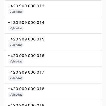
+420 909 000 013
Vyhledat
+420 909 000 014
Vyhledat
+420 909 000 015
Vyhledat
+420 909 000 016
Vyhledat
+420 909 000 017
Vyhledat
+420 909 000 018
Vyhledat
+420 909 000 019