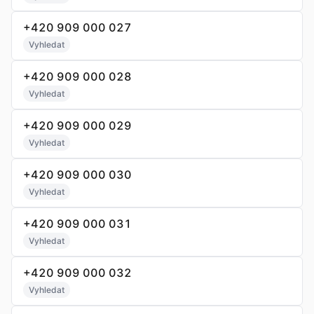
+420 909 000 027
Vyhledat
+420 909 000 028
Vyhledat
+420 909 000 029
Vyhledat
+420 909 000 030
Vyhledat
+420 909 000 031
Vyhledat
+420 909 000 032
Vyhledat