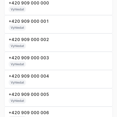
+420 909 000 000
Vyhledat
+420 909 000 001
Vyhledat
+420 909 000 002
Vyhledat
+420 909 000 003
Vyhledat
+420 909 000 004
Vyhledat
+420 909 000 005
Vyhledat
+420 909 000 006