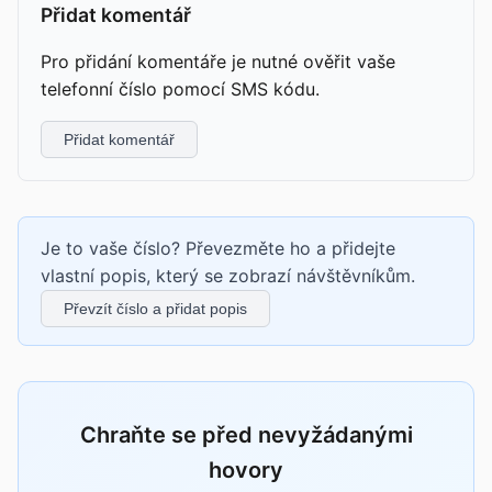
Přidat komentář
Pro přidání komentáře je nutné ověřit vaše
telefonní číslo pomocí SMS kódu.
Přidat komentář
Je to vaše číslo? Převezměte ho a přidejte
vlastní popis, který se zobrazí návštěvníkům.
Převzít číslo a přidat popis
Chraňte se před nevyžádanými
hovory