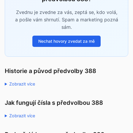
Zvednu je zvedne za vás, zeptá se, kdo volá,
a pošle vám shrnutí. Spam a marketing pozná
sám.
Nechat hovory zvedat za mě
Historie a původ předvolby 388
Zobrazit více
Jak fungují čísla s předvolbou 388
Zobrazit více