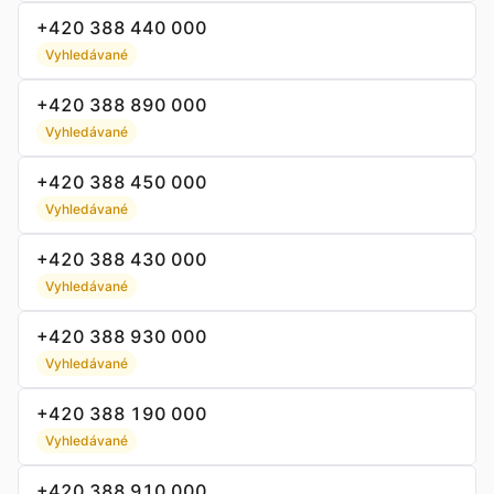
+420 388 440 000
Vyhledávané
+420 388 890 000
Vyhledávané
+420 388 450 000
Vyhledávané
+420 388 430 000
Vyhledávané
+420 388 930 000
Vyhledávané
+420 388 190 000
Vyhledávané
+420 388 910 000