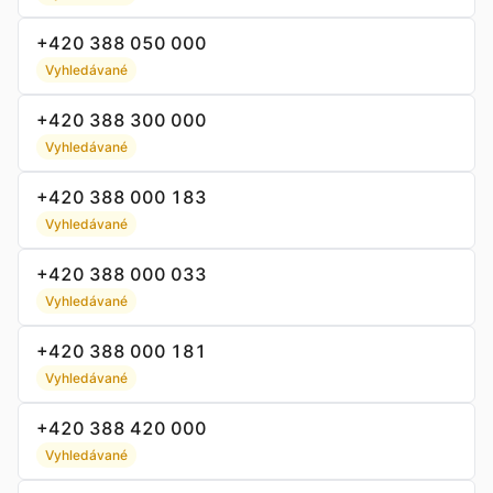
+420 388 050 000
Vyhledávané
+420 388 300 000
Vyhledávané
+420 388 000 183
Vyhledávané
+420 388 000 033
Vyhledávané
+420 388 000 181
Vyhledávané
+420 388 420 000
Vyhledávané