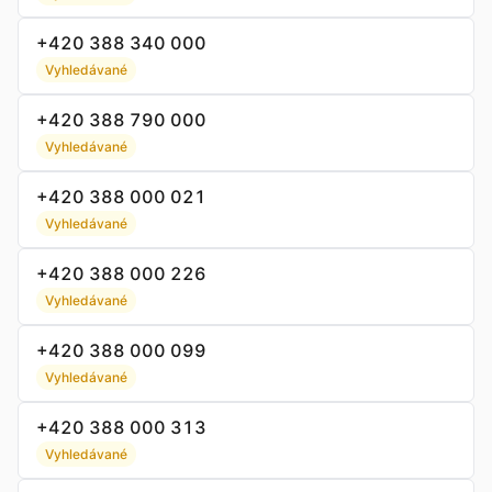
+420 388 340 000
Vyhledávané
+420 388 790 000
Vyhledávané
+420 388 000 021
Vyhledávané
+420 388 000 226
Vyhledávané
+420 388 000 099
Vyhledávané
+420 388 000 313
Vyhledávané