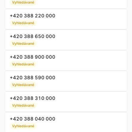
Vyhledávané
+420 388 220 000
Vyhledávané
+420 388 650 000
Vyhledávané
+420 388 900 000
Vyhledávané
+420 388 590 000
Vyhledávané
+420 388 310 000
Vyhledávané
+420 388 040 000
Vyhledávané