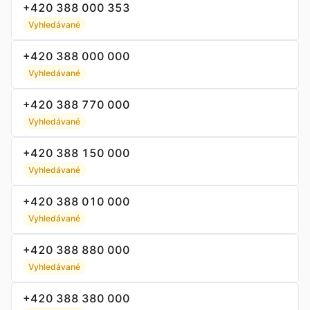
+420 388 000 353
Vyhledávané
+420 388 000 000
Vyhledávané
+420 388 770 000
Vyhledávané
+420 388 150 000
Vyhledávané
+420 388 010 000
Vyhledávané
+420 388 880 000
Vyhledávané
+420 388 380 000