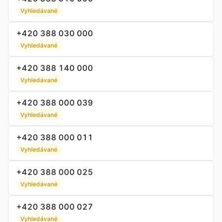
Vyhledávané
+420 388 030 000
Vyhledávané
+420 388 140 000
Vyhledávané
+420 388 000 039
Vyhledávané
+420 388 000 011
Vyhledávané
+420 388 000 025
Vyhledávané
+420 388 000 027
Vyhledávané