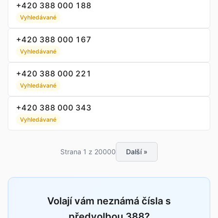
+420 388 000 188
Vyhledávané
+420 388 000 167
Vyhledávané
+420 388 000 221
Vyhledávané
+420 388 000 343
Vyhledávané
Strana 1 z 20000
Další »
Volají vám neznámá čísla s
předvolbou 388?