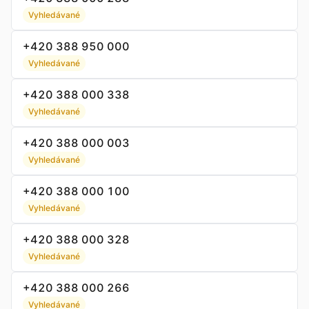
Vyhledávané
+420 388 950 000
Vyhledávané
+420 388 000 338
Vyhledávané
+420 388 000 003
Vyhledávané
+420 388 000 100
Vyhledávané
+420 388 000 328
Vyhledávané
+420 388 000 266
Vyhledávané