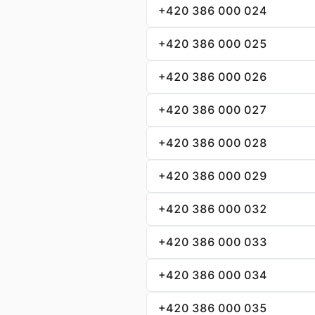
+420 386 000 024
+420 386 000 025
+420 386 000 026
+420 386 000 027
+420 386 000 028
+420 386 000 029
+420 386 000 032
+420 386 000 033
+420 386 000 034
+420 386 000 035