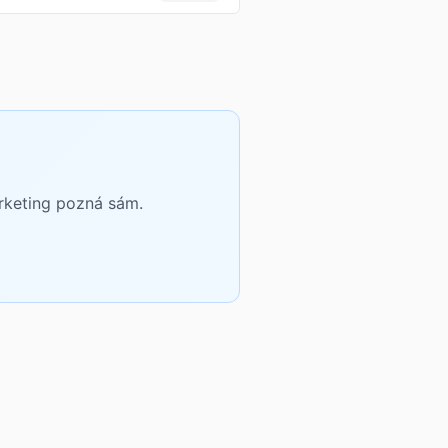
arketing pozná sám.