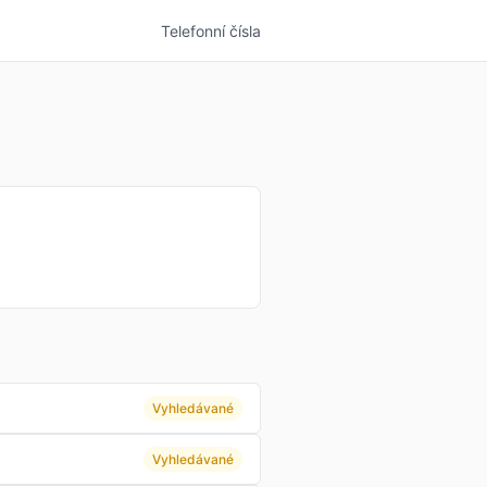
Telefonní čísla
Vyhledávané
Vyhledávané