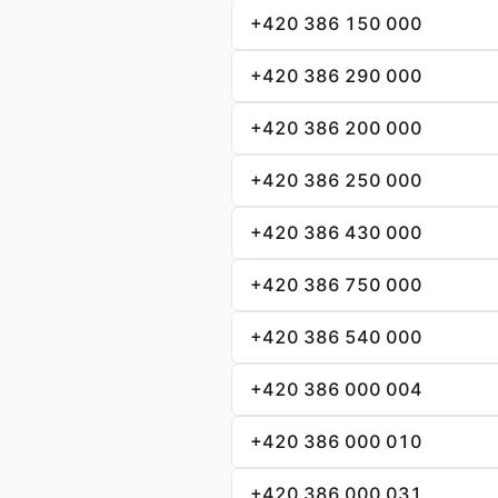
+420 386 150 000
+420 386 290 000
+420 386 200 000
+420 386 250 000
+420 386 430 000
+420 386 750 000
+420 386 540 000
+420 386 000 004
+420 386 000 010
+420 386 000 031