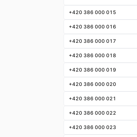
+420 386 000 015
+420 386 000 016
+420 386 000 017
+420 386 000 018
+420 386 000 019
+420 386 000 020
+420 386 000 021
+420 386 000 022
+420 386 000 023