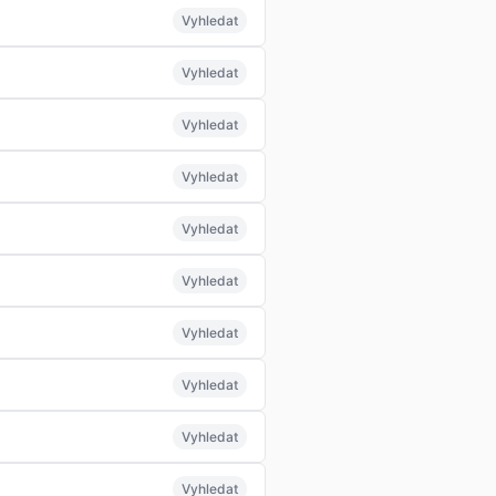
Vyhledat
Vyhledat
Vyhledat
Vyhledat
Vyhledat
Vyhledat
Vyhledat
Vyhledat
Vyhledat
Vyhledat