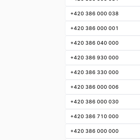
+420 386 000 038
+420 386 000 001
+420 386 040 000
+420 386 930 000
+420 386 330 000
+420 386 000 006
+420 386 000 030
+420 386 710 000
+420 386 000 000