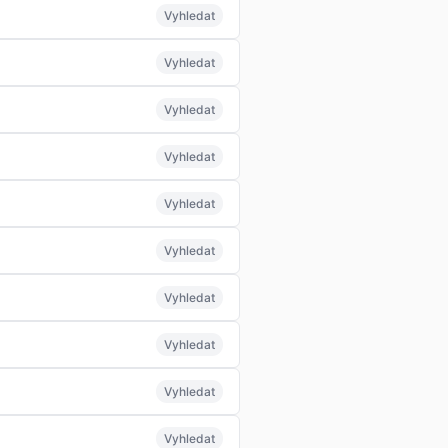
Vyhledat
Vyhledat
Vyhledat
Vyhledat
Vyhledat
Vyhledat
Vyhledat
Vyhledat
Vyhledat
Vyhledat