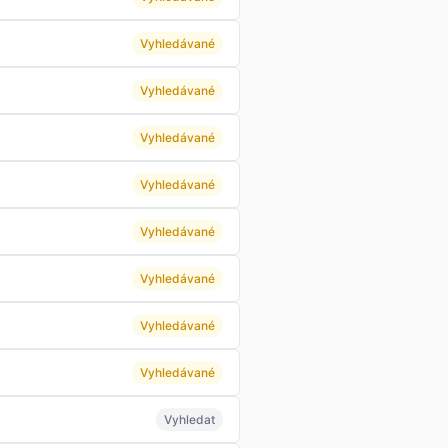
Vyhledávané
Vyhledávané
Vyhledávané
Vyhledávané
Vyhledávané
Vyhledávané
Vyhledávané
Vyhledávané
Vyhledat