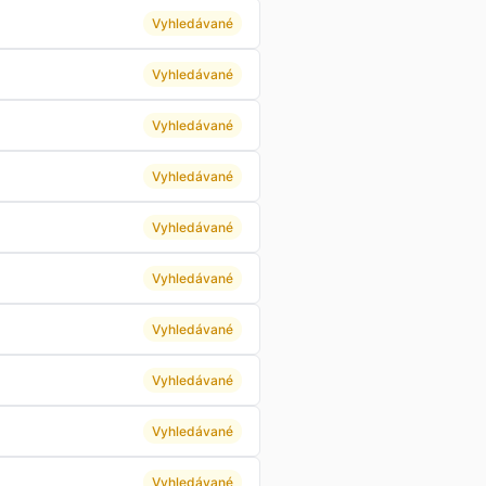
Vyhledávané
Vyhledávané
Vyhledávané
Vyhledávané
Vyhledávané
Vyhledávané
Vyhledávané
Vyhledávané
Vyhledávané
Vyhledávané