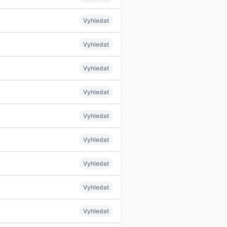
Vyhledat
Vyhledat
Vyhledat
Vyhledat
Vyhledat
Vyhledat
Vyhledat
Vyhledat
Vyhledat