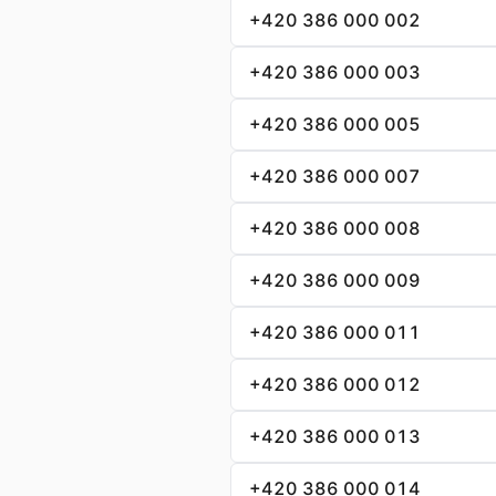
+420 386 000 002
+420 386 000 003
+420 386 000 005
+420 386 000 007
+420 386 000 008
+420 386 000 009
+420 386 000 011
+420 386 000 012
+420 386 000 013
+420 386 000 014