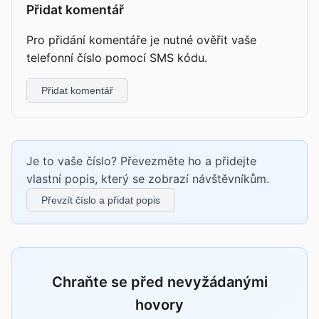
Přidat komentář
Pro přidání komentáře je nutné ověřit vaše
telefonní číslo pomocí SMS kódu.
Přidat komentář
Je to vaše číslo? Převezměte ho a přidejte
vlastní popis, který se zobrazí návštěvníkům.
Převzít číslo a přidat popis
Chraňte se před nevyžádanými
hovory