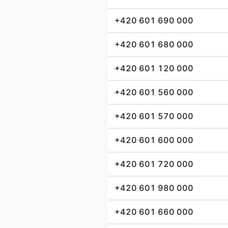
+420 601 690 000
+420 601 680 000
+420 601 120 000
+420 601 560 000
+420 601 570 000
+420 601 600 000
+420 601 720 000
+420 601 980 000
+420 601 660 000