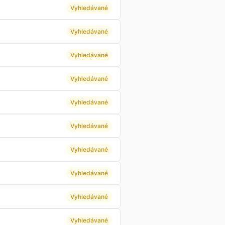
Vyhledávané
Vyhledávané
Vyhledávané
Vyhledávané
Vyhledávané
Vyhledávané
Vyhledávané
Vyhledávané
Vyhledávané
Vyhledávané