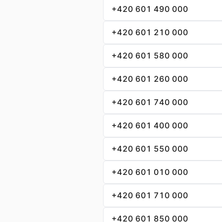
+420 601 490 000
+420 601 210 000
+420 601 580 000
+420 601 260 000
+420 601 740 000
+420 601 400 000
+420 601 550 000
+420 601 010 000
+420 601 710 000
+420 601 850 000