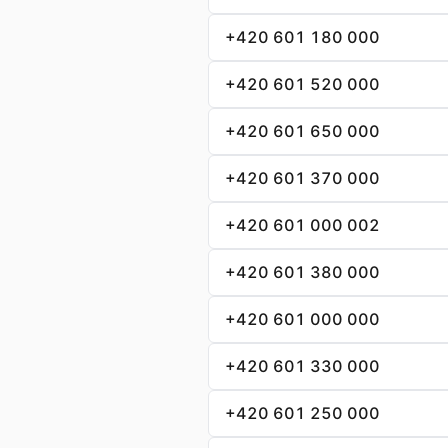
+420 601 180 000
+420 601 520 000
+420 601 650 000
+420 601 370 000
+420 601 000 002
+420 601 380 000
+420 601 000 000
+420 601 330 000
+420 601 250 000