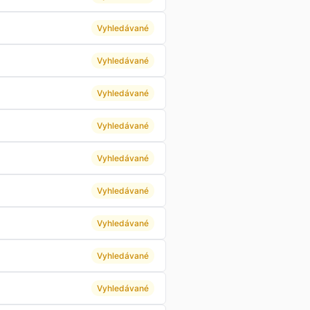
Vyhledávané
Vyhledávané
Vyhledávané
Vyhledávané
Vyhledávané
Vyhledávané
Vyhledávané
Vyhledávané
Vyhledávané