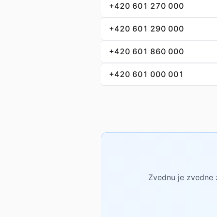
+420 601 270 000
+420 601 290 000
+420 601 860 000
+420 601 000 001
Zvednu je zvedne z