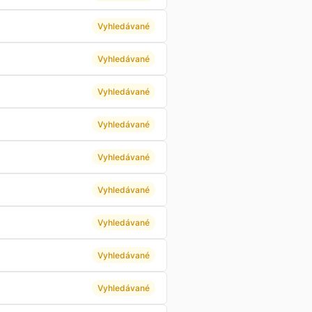
Vyhledávané
Vyhledávané
Vyhledávané
Vyhledávané
Vyhledávané
Vyhledávané
Vyhledávané
Vyhledávané
Vyhledávané