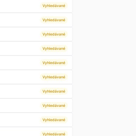
Vyhledávané
Vyhledávané
Vyhledávané
Vyhledávané
Vyhledávané
Vyhledávané
Vyhledávané
Vyhledávané
Vyhledávané
Vyhledávané