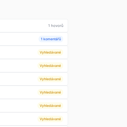
1 hovorů
1 komentářů
Vyhledávané
Vyhledávané
Vyhledávané
Vyhledávané
Vyhledávané
Vyhledávané