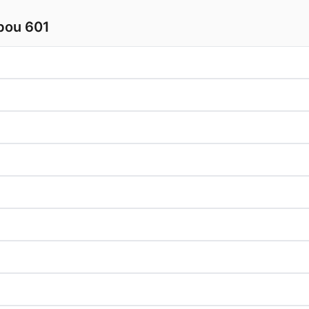
lbou 601