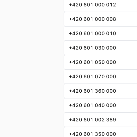
+420 601 000 012
+420 601 000 008
+420 601 000 010
+420 601 030 000
+420 601 050 000
+420 601 070 000
+420 601 360 000
+420 601 040 000
+420 601 002 389
+420 601 350 000