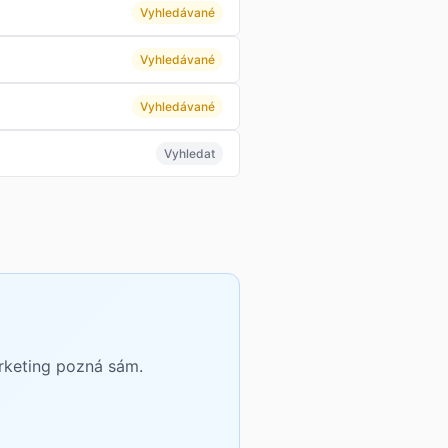
Vyhledávané
Vyhledávané
Vyhledávané
Vyhledat
arketing pozná sám.