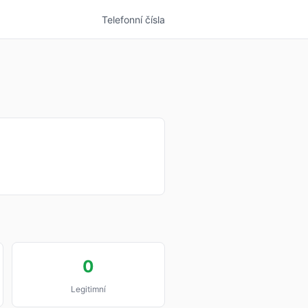
Telefonní čísla
0
Legitimní