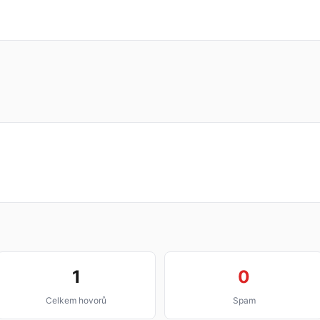
1
0
Celkem hovorů
Spam