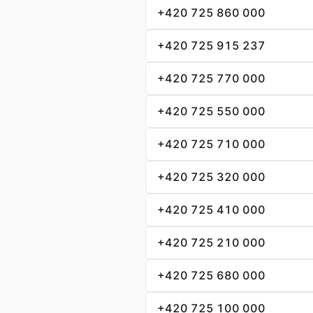
+420 725 860 000
+420 725 915 237
+420 725 770 000
+420 725 550 000
+420 725 710 000
+420 725 320 000
+420 725 410 000
+420 725 210 000
+420 725 680 000
+420 725 100 000