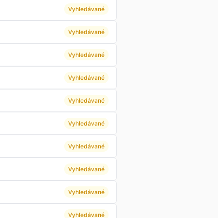
Vyhledávané
Vyhledávané
Vyhledávané
Vyhledávané
Vyhledávané
Vyhledávané
Vyhledávané
Vyhledávané
Vyhledávané
Vyhledávané