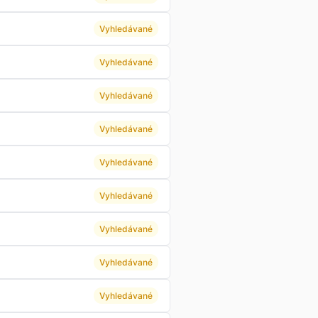
Vyhledávané
Vyhledávané
Vyhledávané
Vyhledávané
Vyhledávané
Vyhledávané
Vyhledávané
Vyhledávané
Vyhledávané