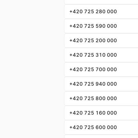
+420 725 280 000
+420 725 590 000
+420 725 200 000
+420 725 310 000
+420 725 700 000
+420 725 940 000
+420 725 800 000
+420 725 160 000
+420 725 600 000