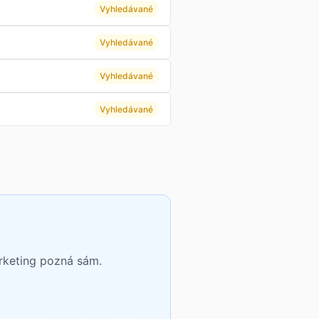
Vyhledávané
Vyhledávané
Vyhledávané
Vyhledávané
arketing pozná sám.