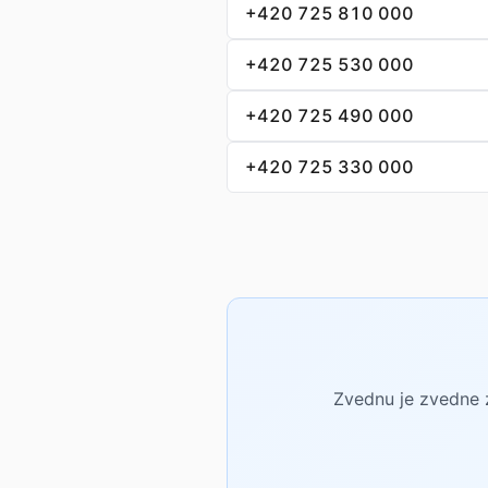
+420 725 810 000
+420 725 530 000
+420 725 490 000
+420 725 330 000
Zvednu je zvedne z