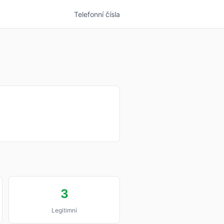
Telefonní čísla
3
Legitimní