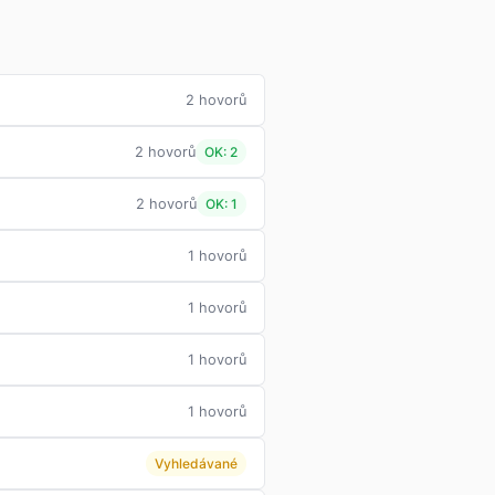
2 hovorů
2 hovorů
OK: 2
2 hovorů
OK: 1
1 hovorů
1 hovorů
1 hovorů
1 hovorů
Vyhledávané