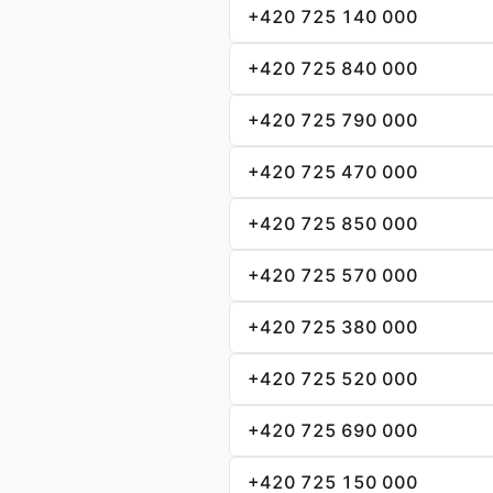
+420 725 140 000
+420 725 840 000
+420 725 790 000
+420 725 470 000
+420 725 850 000
+420 725 570 000
+420 725 380 000
+420 725 520 000
+420 725 690 000
+420 725 150 000