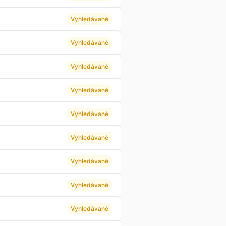
Vyhledávané
Vyhledávané
Vyhledávané
Vyhledávané
Vyhledávané
Vyhledávané
Vyhledávané
Vyhledávané
Vyhledávané