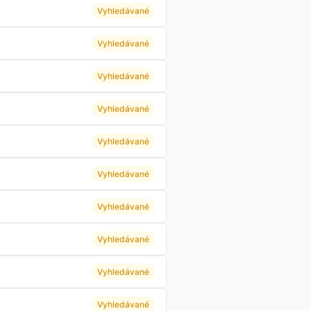
Vyhledávané
Vyhledávané
Vyhledávané
Vyhledávané
Vyhledávané
Vyhledávané
Vyhledávané
Vyhledávané
Vyhledávané
Vyhledávané