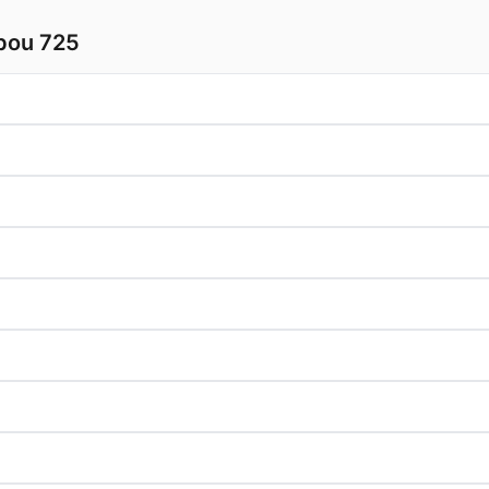
lbou 725