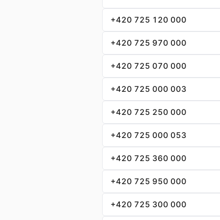
+420 725 120 000
+420 725 970 000
+420 725 070 000
+420 725 000 003
+420 725 250 000
+420 725 000 053
+420 725 360 000
+420 725 950 000
+420 725 300 000