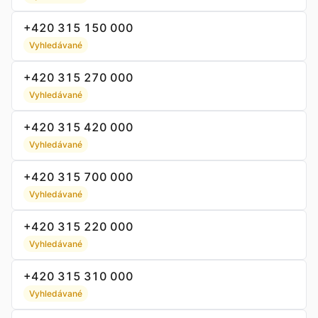
+420 315 150 000
Vyhledávané
+420 315 270 000
Vyhledávané
+420 315 420 000
Vyhledávané
+420 315 700 000
Vyhledávané
+420 315 220 000
Vyhledávané
+420 315 310 000
Vyhledávané