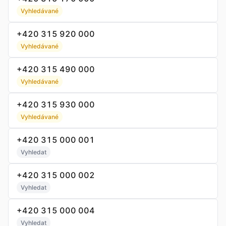
Vyhledávané
+420 315 920 000
Vyhledávané
+420 315 490 000
Vyhledávané
+420 315 930 000
Vyhledávané
+420 315 000 001
Vyhledat
+420 315 000 002
Vyhledat
+420 315 000 004
Vyhledat