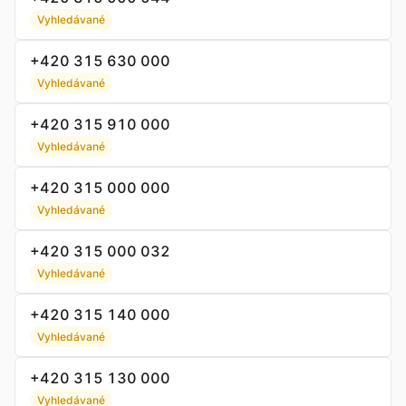
Vyhledávané
+420 315 630 000
Vyhledávané
+420 315 910 000
Vyhledávané
+420 315 000 000
Vyhledávané
+420 315 000 032
Vyhledávané
+420 315 140 000
Vyhledávané
+420 315 130 000
Vyhledávané