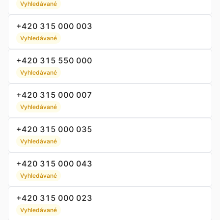
Vyhledávané
+420 315 000 003
Vyhledávané
+420 315 550 000
Vyhledávané
+420 315 000 007
Vyhledávané
+420 315 000 035
Vyhledávané
+420 315 000 043
Vyhledávané
+420 315 000 023
Vyhledávané