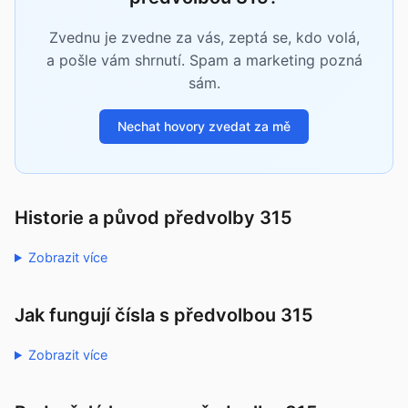
Zvednu je zvedne za vás, zeptá se, kdo volá,
a pošle vám shrnutí. Spam a marketing pozná
sám.
Nechat hovory zvedat za mě
Historie a původ předvolby 315
Zobrazit více
Jak fungují čísla s předvolbou 315
Zobrazit více