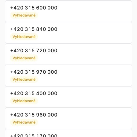
+420 315 600 000
Vyhledávané
+420 315 840 000
Vyhledávané
+420 315 720 000
Vyhledávané
+420 315 970 000
Vyhledávané
+420 315 400 000
Vyhledávané
+420 315 960 000
Vyhledávané
+420 315 170 000