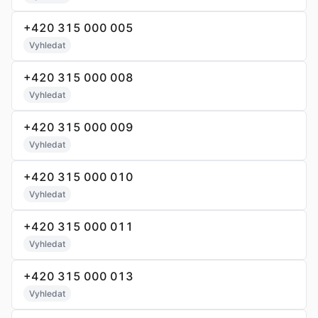
+420 315 000 005
Vyhledat
+420 315 000 008
Vyhledat
+420 315 000 009
Vyhledat
+420 315 000 010
Vyhledat
+420 315 000 011
Vyhledat
+420 315 000 013
Vyhledat