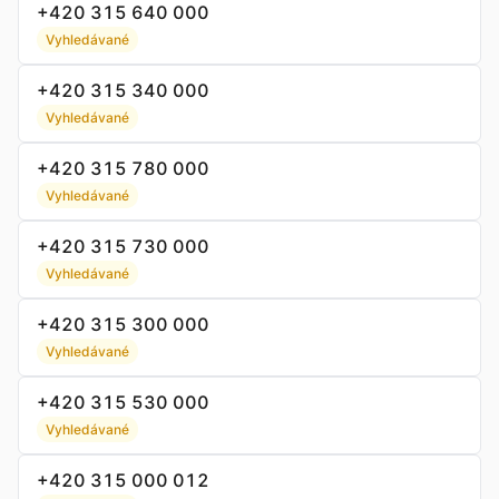
+420 315 640 000
Vyhledávané
+420 315 340 000
Vyhledávané
+420 315 780 000
Vyhledávané
+420 315 730 000
Vyhledávané
+420 315 300 000
Vyhledávané
+420 315 530 000
Vyhledávané
+420 315 000 012