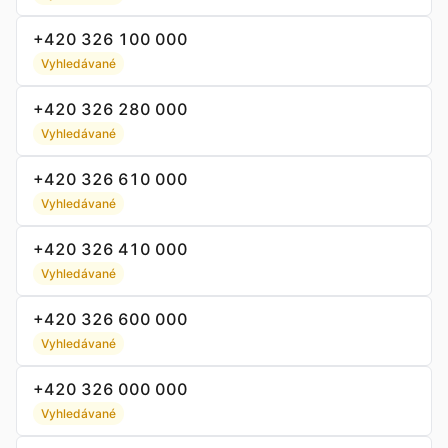
+420 326 100 000
Vyhledávané
+420 326 280 000
Vyhledávané
+420 326 610 000
Vyhledávané
+420 326 410 000
Vyhledávané
+420 326 600 000
Vyhledávané
+420 326 000 000
Vyhledávané