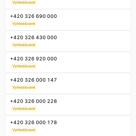
Vyhledávané
+420 326 690 000
Vyhledávané
+420 326 430 000
Vyhledávané
+420 326 920 000
Vyhledávané
+420 326 000 147
Vyhledávané
+420 326 000 228
Vyhledávané
+420 326 000 178
Vyhledávané