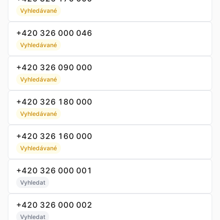
Vyhledávané
+420 326 000 046
Vyhledávané
+420 326 090 000
Vyhledávané
+420 326 180 000
Vyhledávané
+420 326 160 000
Vyhledávané
+420 326 000 001
Vyhledat
+420 326 000 002
Vyhledat