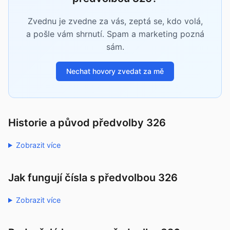
Zvednu je zvedne za vás, zeptá se, kdo volá,
a pošle vám shrnutí. Spam a marketing pozná
sám.
Nechat hovory zvedat za mě
Historie a původ předvolby 326
Zobrazit více
Jak fungují čísla s předvolbou 326
Zobrazit více