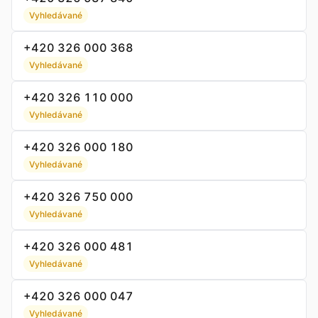
Vyhledávané
+420 326 000 368
Vyhledávané
+420 326 110 000
Vyhledávané
+420 326 000 180
Vyhledávané
+420 326 750 000
Vyhledávané
+420 326 000 481
Vyhledávané
+420 326 000 047
Vyhledávané