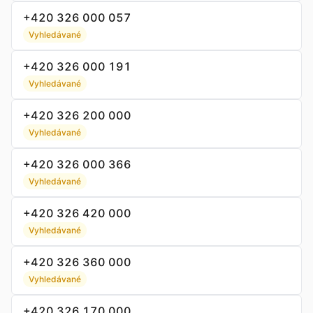
+420 326 000 057
Vyhledávané
+420 326 000 191
Vyhledávané
+420 326 200 000
Vyhledávané
+420 326 000 366
Vyhledávané
+420 326 420 000
Vyhledávané
+420 326 360 000
Vyhledávané
+420 326 170 000