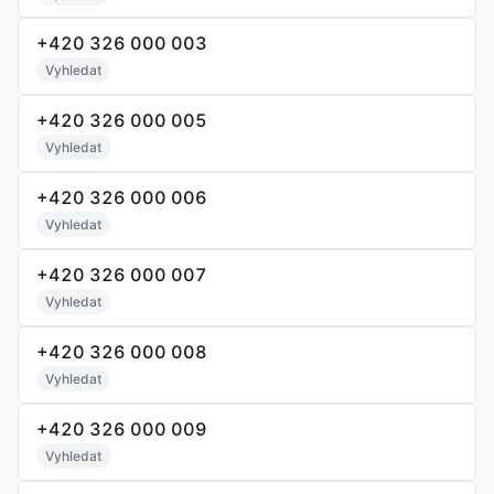
+420 326 000 003
Vyhledat
+420 326 000 005
Vyhledat
+420 326 000 006
Vyhledat
+420 326 000 007
Vyhledat
+420 326 000 008
Vyhledat
+420 326 000 009
Vyhledat