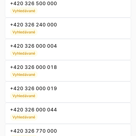
+420 326 500 000
Vyhledávané
+420 326 240 000
Vyhledávané
+420 326 000 004
Vyhledávané
+420 326 000 018
Vyhledávané
+420 326 000 019
Vyhledávané
+420 326 000 044
Vyhledávané
+420 326 770 000