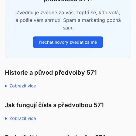
Zvednu je zvedne za vás, zeptá se, kdo volá,
a pošle vám shrnutí. Spam a marketing pozná
sám.
Nechat hovory zvedat za mě
Historie a původ předvolby 571
Zobrazit více
Jak fungují čísla s předvolbou 571
Zobrazit více