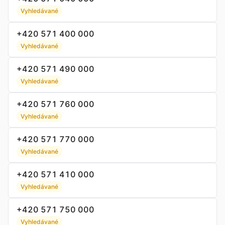
Vyhledávané
+420 571 400 000
Vyhledávané
+420 571 490 000
Vyhledávané
+420 571 760 000
Vyhledávané
+420 571 770 000
Vyhledávané
+420 571 410 000
Vyhledávané
+420 571 750 000
Vyhledávané