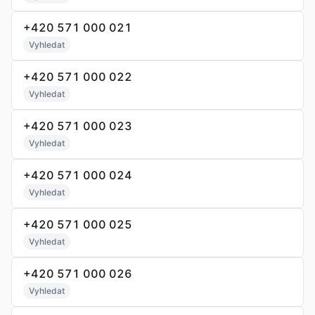
+420 571 000 021
Vyhledat
+420 571 000 022
Vyhledat
+420 571 000 023
Vyhledat
+420 571 000 024
Vyhledat
+420 571 000 025
Vyhledat
+420 571 000 026
Vyhledat